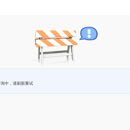
查询中，请刷新重试