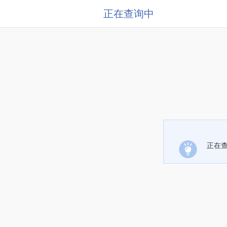
正在查询中
正在