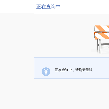
正在查询中
正在查询中，请刷新重试