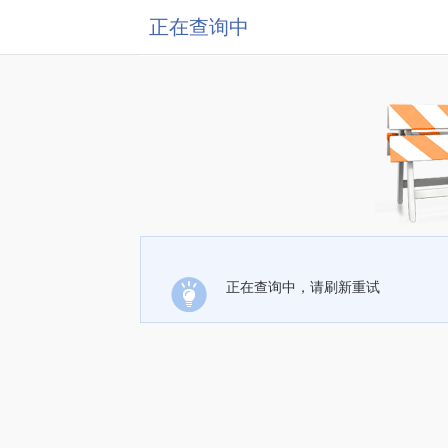
正在查询中
正在查询中，请刷新重试