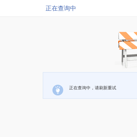
正在查询中
正在查询中，请刷新重试